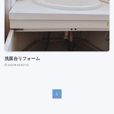
洗面台リフォーム
2022年10月27日
1