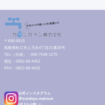
〒690-0015
島根県松江市上乃木4丁目21番26号
TEL（代表）：090-7549-1270
固定：0852-69-4452
FAX：0852-69-4453
公式インスタグラム
＠suidoya.matsue
#水まわり嬉しい