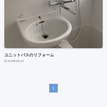
ユニットバスのリフォーム
2023年8月1日
1