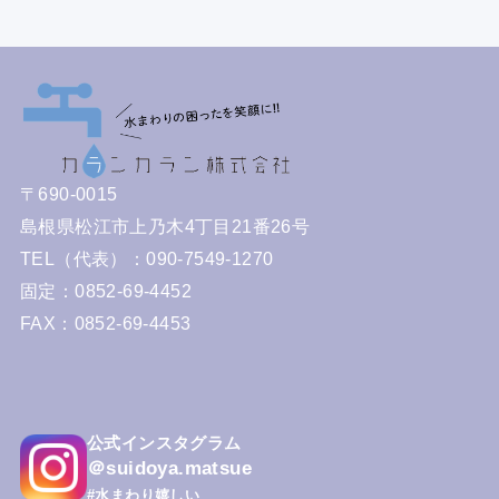
〒690-0015
島根県松江市上乃木4丁目21番26号
TEL（代表）：090-7549-1270
固定：0852-69-4452
FAX：0852-69-4453
公式インスタグラム
＠suidoya.matsue
#水まわり嬉しい