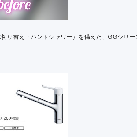
水切り替え・ハンドシャワー）を備えた、GGシリー