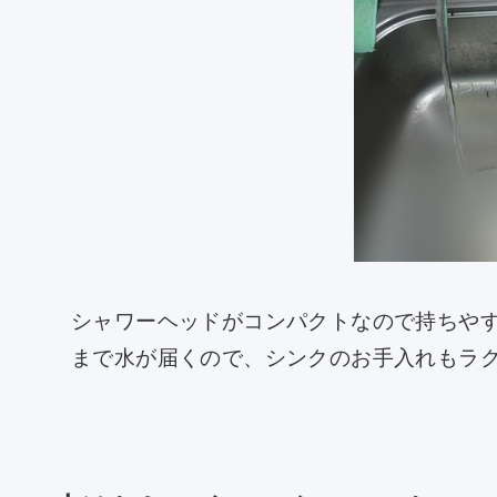
シャワーヘッドがコンパクトなので持ちや
まで水が届くので、シンクのお手入れもラ