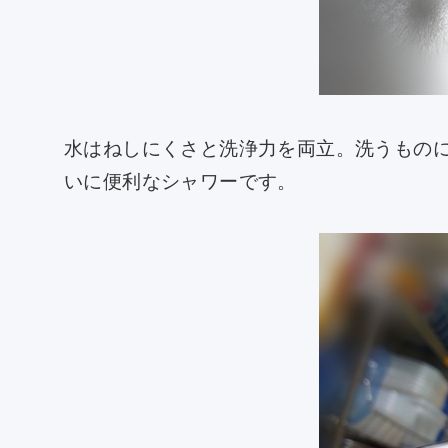
水はねしにくさと洗浄力を両立。洗うもの
いに便利なシャワーです。