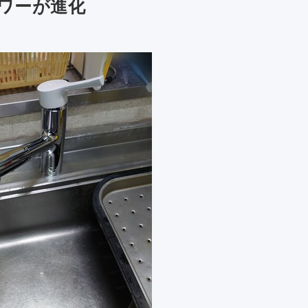
ワーが進化