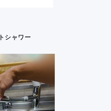
トシャワー