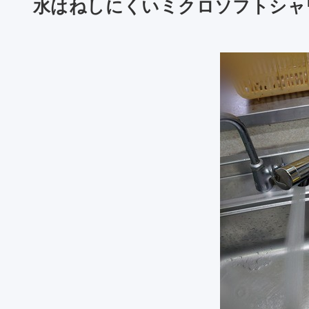
水はねしにくいミクロソフトシャ