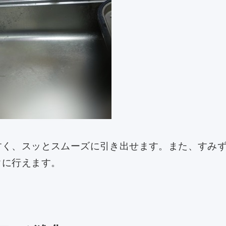
すく、スッとスムーズに引き出せます。また、すみ
クに行えます。