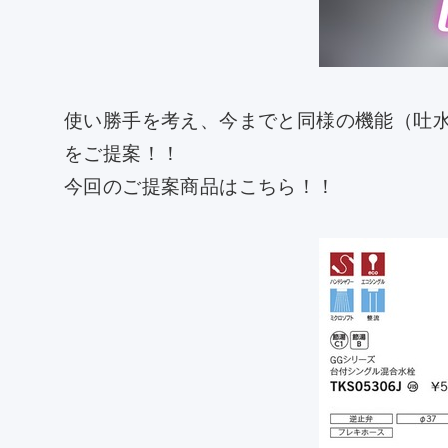
使い勝手を考え、今までと同様の機能（吐
をご提案！！
今回のご提案商品はこちら！！