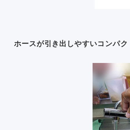
ホースが引き出しやすいコンパク