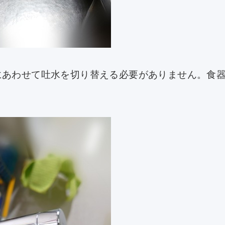
にあわせて吐水を切り替える必要がありません。
食