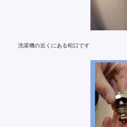
洗濯機の近くにある蛇口です