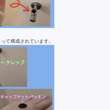
まって構成されています。