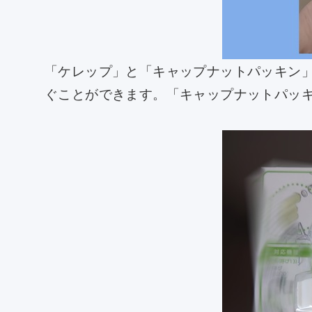
「ケレップ」と「キャップナットパッキン
ぐことができます。「キャップナットパッ