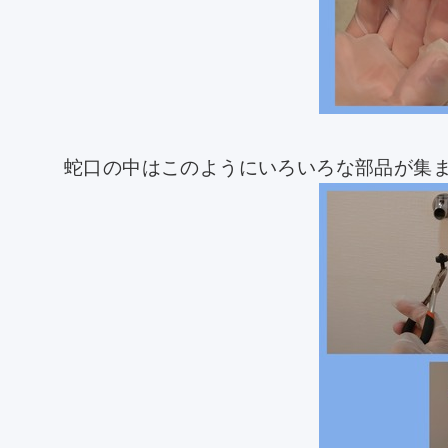
蛇口の中はこのようにいろいろな部品が集