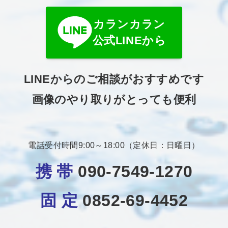
カランカラン
公式LINEから
LINEからのご相談がおすすめです
画像のやり取りがとっても便利
電話受付時間9:00～18:00（定休日：日曜日）
携 帯
090-7549-1270
固 定
0852-69-4452