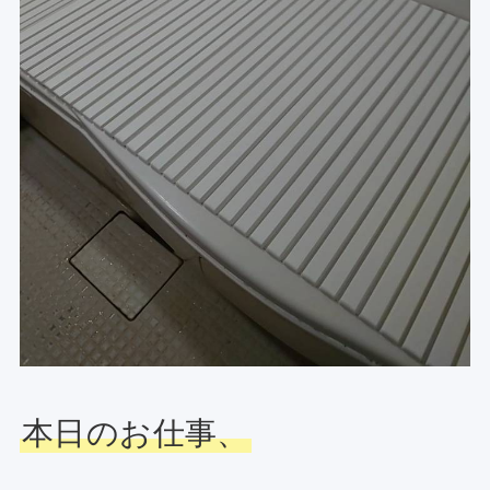
本日のお仕事、