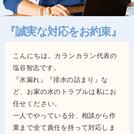
『誠実な対応をお約束』
こんにちは。カランカラン代表の
塩谷智志です。
『水漏れ』『排水の詰まり』な
ど、お家の水のトラブルは私にお
任せください。
一人でやっている分、相談から作
業まで全て責任を持って対応しま