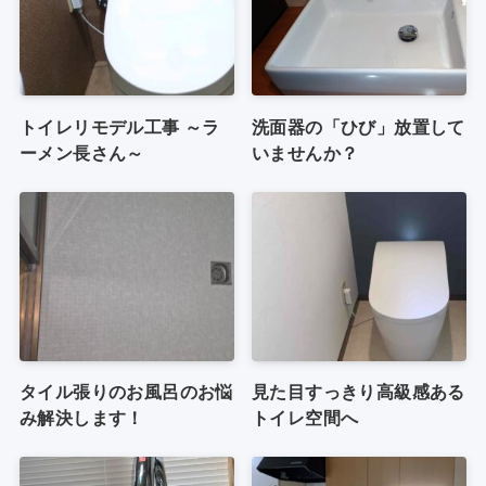
トイレリモデル工事 ～ラ
洗面器の「ひび」放置して
ーメン長さん～
いませんか？
タイル張りのお風呂のお悩
見た目すっきり高級感ある
み解決します！
トイレ空間へ