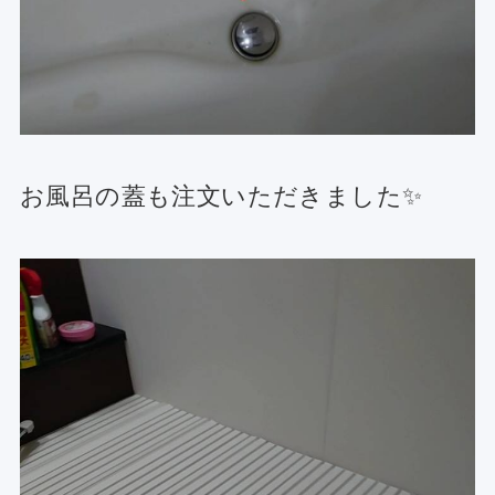
お風呂の蓋も注文いただきました✨