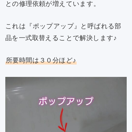
との修理依頼が増えています。
これは『ポップアップ』と呼ばれる部
品を一式取替えることで解決します♪
所要時間は３０分ほど♪