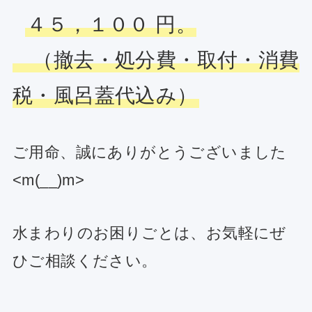
４５，１００ 円。
（撤去・処分費・取付・消費
税・風呂蓋代込み）
ご用命、誠にありがとうございました
<m(__)m>
水まわりのお困りごとは、お気軽にぜ
ひご相談ください。