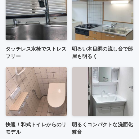
タッチレス水栓でストレス
明るい木目調の流し台で部
フリー
屋も明るく
快適！和式トイレからのリ
明るくコンパクトな洗面化
モデル
粧台